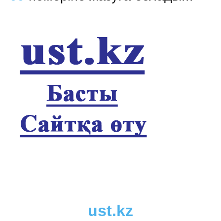
ust.kz